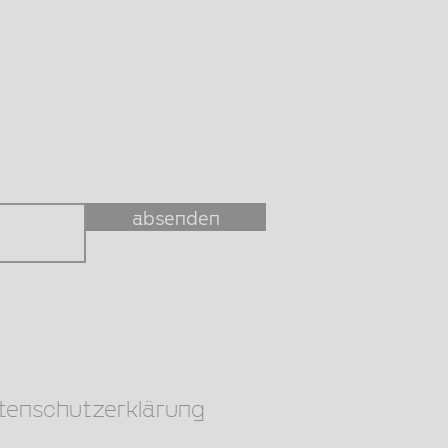
absenden
tenschutzerklärung