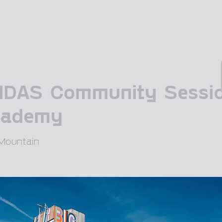
IDAS Community Sessi
Academy
Mountain