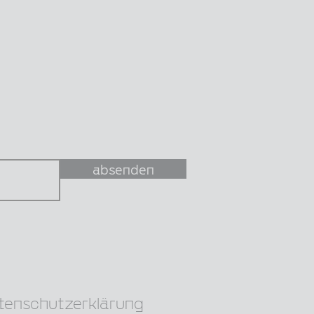
absenden
tenschutzerklärung