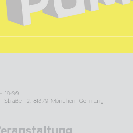
– 18:00
er Straße 12, 81379 München, Germany
Veranstaltung