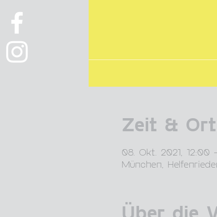
Zeit & Ort
08. Okt. 2021, 12:00 
München, Helfenried
Über die 