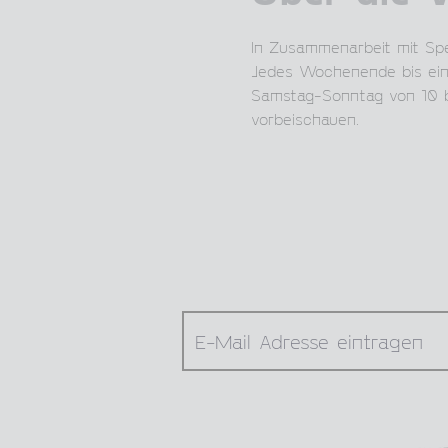
In Zusammenarbeit mit Spe
Jedes Wochenende bis einsc
Samstag-Sonntag von 10 bis
vorbeischauen.