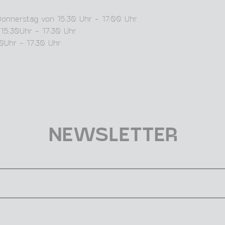
Donnerstag von 15:30 Uhr - 17:00 Uhr
15:30Uhr - 17:30 Uhr
0Uhr - 17:30 Uhr
NEWSLETTER