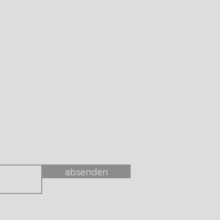
absenden