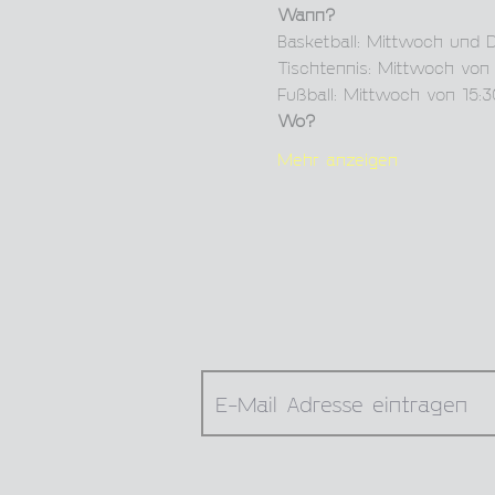
Wann?
Basketball: Mittwoch und 
Tischtennis: Mittwoch von 
Fußball: Mittwoch von 15:3
Wo?
Mehr anzeigen